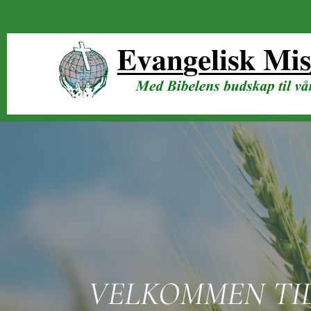
VELKOMMEN TIL