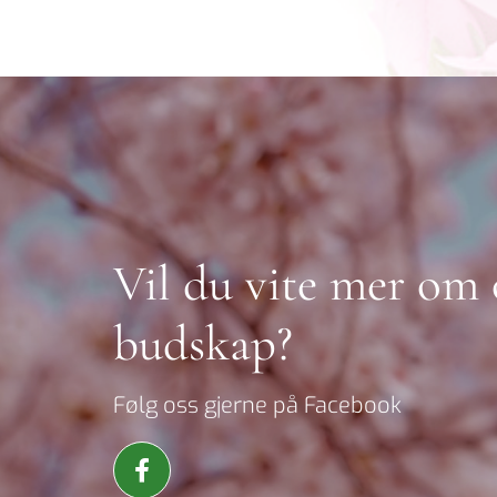
Vil du vite mer om 
budskap?
Følg oss gjerne på Facebook