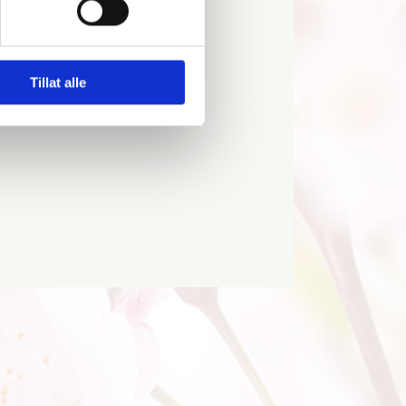
Tillat alle