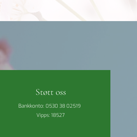
Støtt oss
Bankkonto:
0530 38 02519
Vipps: 18527