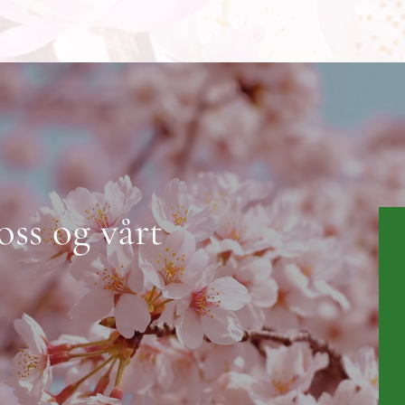
oss og vårt