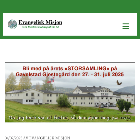
04/07/2025
AV EVANGELISK MISJON